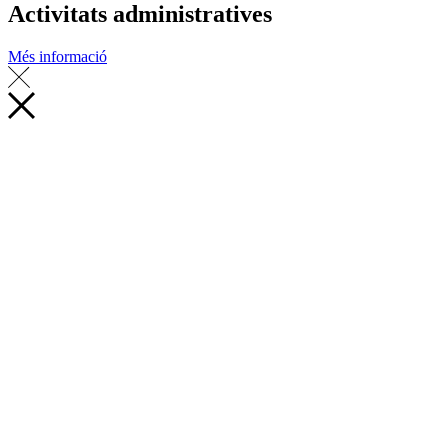
Activitats administratives
Més informació