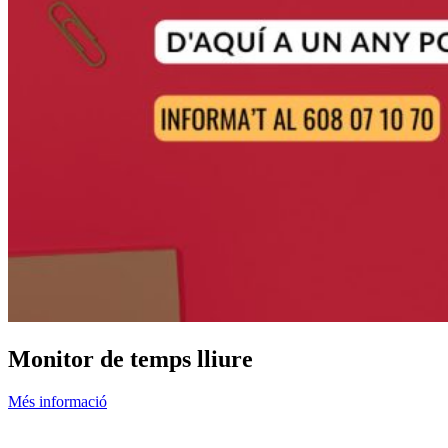
Monitor de temps lliure
Més informació