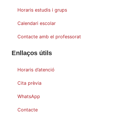
Horaris estudis i grups
Calendari escolar
Contacte amb el professorat
Enllaços útils
Horaris d’atenció
Cita prèvia
WhatsApp
Contacte