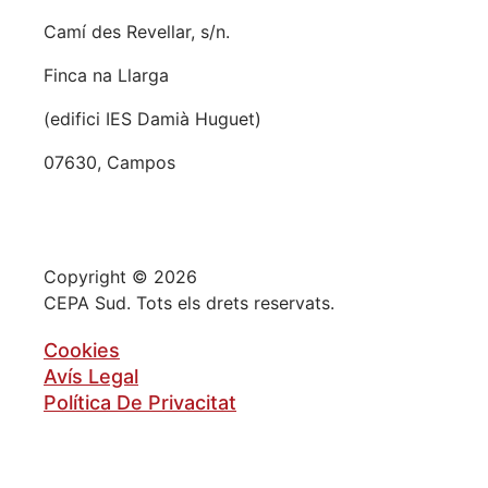
Camí des Revellar, s/n.
Finca na Llarga
(edifici IES Damià Huguet)
07630, Campos
Copyright © 2026
CEPA Sud. Tots els drets reservats.
Cookies
Avís Legal
Política De Privacitat