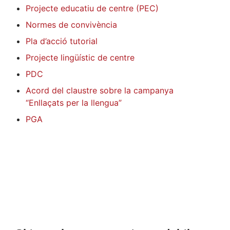
Projecte educatiu de centre (PEC)
Normes de convivència
Pla d’acció tutorial
Projecte lingüístic de centre
PDC
Acord del claustre sobre la campanya
“Enllaçats per la llengua”
PGA