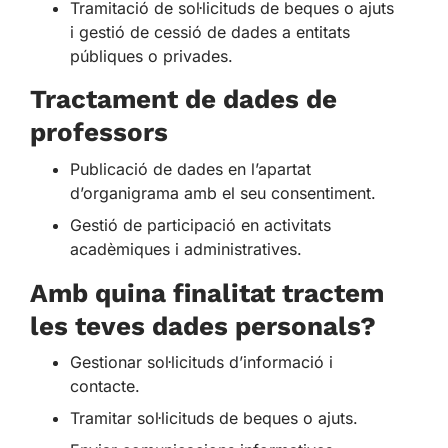
Tramitació de sol·licituds de beques o ajuts
i gestió de cessió de dades a entitats
públiques o privades.
Tractament de dades de
professors
Publicació de dades en l’apartat
d’organigrama amb el seu consentiment.
Gestió de participació en activitats
acadèmiques i administratives.
Amb quina finalitat tractem
les teves dades personals?
Gestionar sol·licituds d’informació i
contacte.
Tramitar sol·licituds de beques o ajuts.