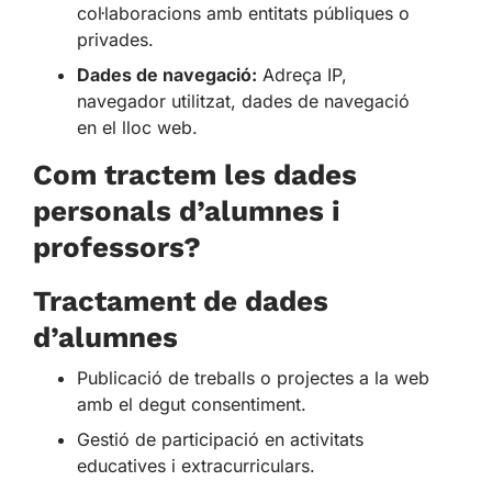
col·laboracions amb entitats públiques o
privades.
Dades de navegació:
Adreça IP,
navegador utilitzat, dades de navegació
en el lloc web.
Com tractem les dades
personals d’alumnes i
professors?
Tractament de dades
d’alumnes
Publicació de treballs o projectes a la web
amb el degut consentiment.
Gestió de participació en activitats
educatives i extracurriculars.