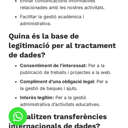
Enviar comunicacions informatives
relacionades amb les nostres activitats.
Facilitar la gestió acadèmica i
administrativa.
Quina és la base de
legitimació per al tractament
de dades?
Consentiment de l’interessat:
Per a la
publicació de treballs i projectes a la web.
Compliment d’una obligació legal:
Per a
la gestió de beques i ajuts.
Interès legítim:
Per a la gestió
administrativa d’activitats educatives.
Es realitzen transferències
internacionals de dades?