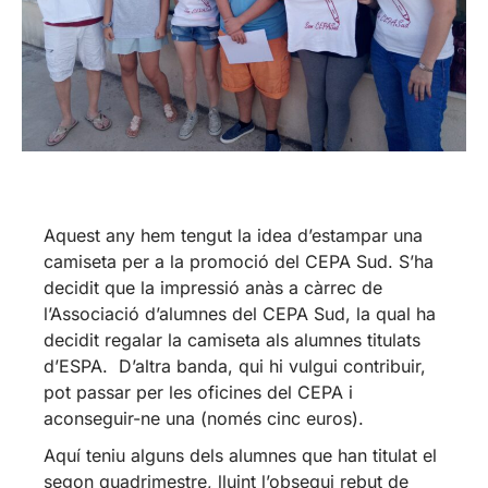
Aquest any hem tengut la idea d’estampar una
camiseta per a la promoció del CEPA Sud. S’ha
decidit que la impressió anàs a càrrec de
l’Associació d’alumnes del CEPA Sud, la qual ha
decidit regalar la camiseta als alumnes titulats
d’ESPA. D’altra banda, qui hi vulgui contribuir,
pot passar per les oficines del CEPA i
aconseguir-ne una (només cinc euros).
Aquí teniu alguns dels alumnes que han titulat el
segon quadrimestre, lluint l’obsequi rebut de