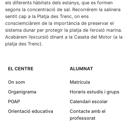
els diferents hàbitats dels estanys, que es formen
segons la concentració de sal. Recorrérem la salinera
sentit cap a la Platja des Trenc, on ens
consciemciàrem de la importància de preservar el
sistema dunar per protegir la platja de l’erosió marina.
Acabàrem l’excursió dinant a la Caseta del Motor (a la
platja des Trenc).
EL CENTRE
ALUMNAT
On som
Matrícula
Organigrama
Horaris estudis i grups
POAP
Calendari escolar
Orientació educativa
Contacte amb el
professorat