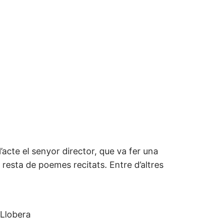
’acte el senyor director, que va fer una
a resta de poemes recitats. Entre d’altres
 Llobera