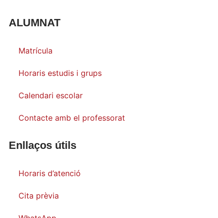
ALUMNAT
Matrícula
Horaris estudis i grups
Calendari escolar
Contacte amb el professorat
Enllaços útils
Horaris d’atenció
Cita prèvia
WhatsApp