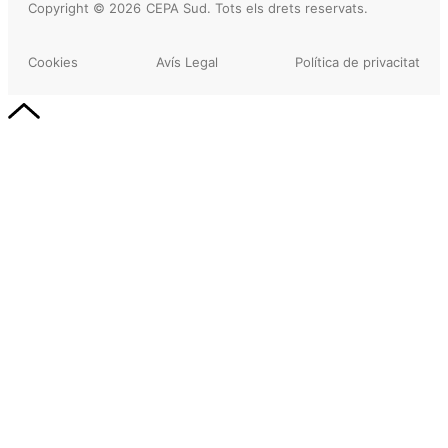
Copyright © 2026
CEPA Sud. Tots els drets reservats.
Cookies
Avís Legal
Política de privacitat