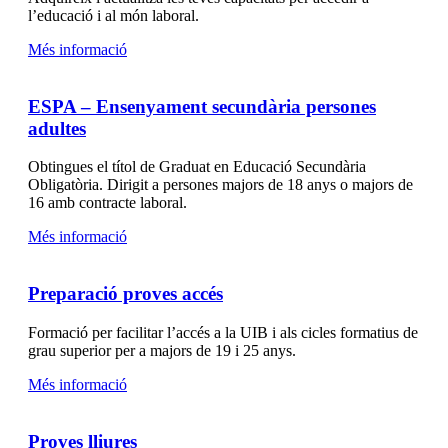
l’educació i al món laboral.
Més informació
ESPA – Ensenyament secundària persones
adultes
Obtingues el títol de Graduat en Educació Secundària
Obligatòria. Dirigit a persones majors de 18 anys o majors de
16 amb contracte laboral.
Més informació
Preparació proves accés
Formació per facilitar l’accés a la UIB i als cicles formatius de
grau superior per a majors de 19 i 25 anys.
Més informació
Proves lliures