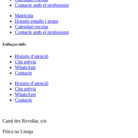
Contacte amb el professorat
Matrícula
Horaris estudis i grups
Calendari escolar
Contacte amb el professorat
Enllaços útils
Horaris d’atenció
Cita prèvia
WhatsApp
Contacte
Horaris d’atenció
Cita prèvia
WhatsApp
Contacte
Camí des Revellar, s/n.
Finca na Llarga