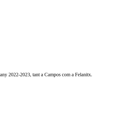
e l’any 2022-2023, tant a Campos com a Felanitx.