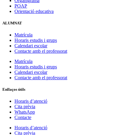
Organigrama
POAP
Orientació educativa
ALUMNAT
Matrícula
Horaris estudis i grups
Calendari escolar
Contacte amb el professorat
Matrícula
Horaris estudis i grups
Calendari escolar
Contacte amb el professorat
Enllaços útils
Horaris d’atenció
Cita prèvia
WhatsApp
Contacte
Horaris d’atenció
Cita prèvia