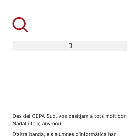
Des del CEPA Sud, vos desitjam a tots molt bon
Nadal i feliç any nou
D’altra banda, els alumnes d’informàtica han