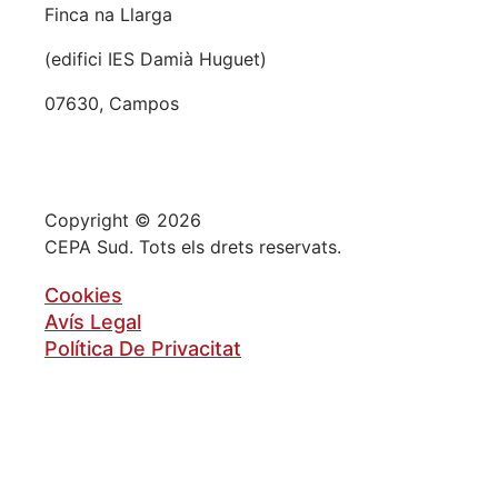
Finca na Llarga
(edifici IES Damià Huguet)
07630, Campos
Copyright © 2026
CEPA Sud. Tots els drets reservats.
Cookies
Avís Legal
Política De Privacitat