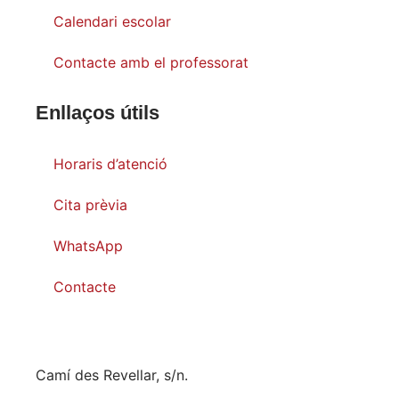
Calendari escolar
Contacte amb el professorat
Enllaços útils
Horaris d’atenció
Cita prèvia
WhatsApp
Contacte
Camí des Revellar, s/n.