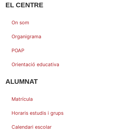
EL CENTRE
On som
Organigrama
POAP
Orientació educativa
ALUMNAT
Matrícula
Horaris estudis i grups
Calendari escolar