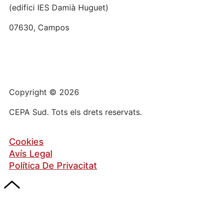
(edifici IES Damià Huguet)
07630, Campos
Copyright © 2026
CEPA Sud. Tots els drets reservats.
Cookies
Avís Legal
Política De Privacitat