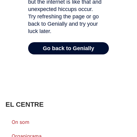
EL CENTRE
On som
Organigrama