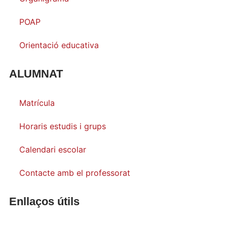
POAP
Orientació educativa
ALUMNAT
Matrícula
Horaris estudis i grups
Calendari escolar
Contacte amb el professorat
Enllaços útils