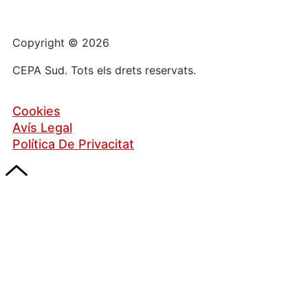
Copyright © 2026
CEPA Sud. Tots els drets reservats.
Cookies
Avís Legal
Política De Privacitat